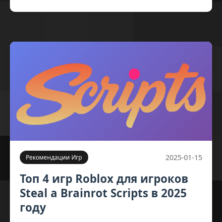
2025-01-15
Рекомендации Игр
Топ 4 игр Roblox для игроков
Steal a Brainrot Scripts в 2025
году