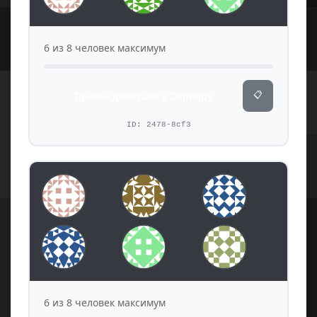
6 из 8 человек максимум
📋
Присоединиться к Серверу
ID: 2478-8cf3
6 из 8 человек максимум